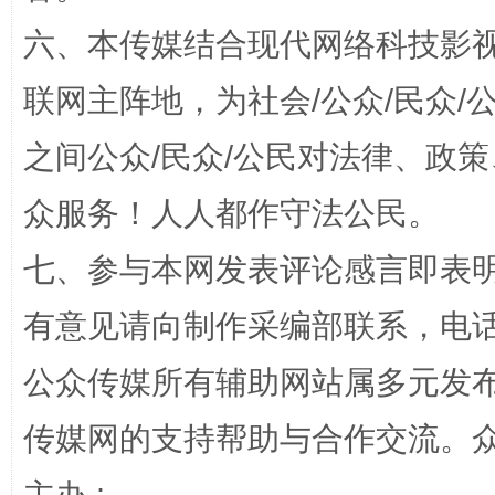
六、本传媒结合现代网络科技影
联网主阵地，为社会/公众/民众
之间公众/民众/公民对法律、政
“蜀中异人”王建安的艺术幻境
众服务！人人都作守法公民。
七、参与本网发表评论感言即表明
有意见请向制作采编部联系，电话：0
公众传媒所有辅助网站属多元发
传媒网的支持帮助与合作交流。
完善运行机制助力责任有效落实
一纸欠条