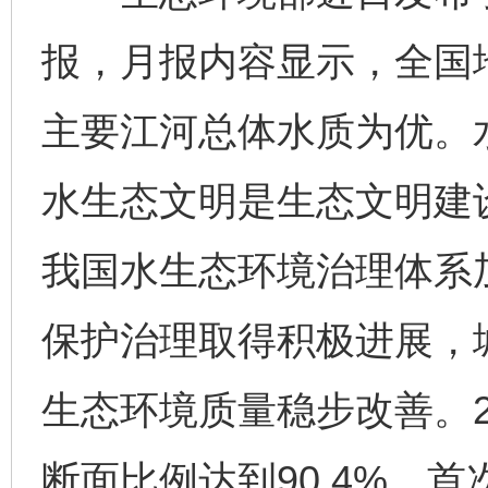
报，月报内容显示，全国
主要江河总体水质为优。
水生态文明是生态文明建设
我国水生态环境治理体系
保护治理取得积极进展，
生态环境质量稳步改善。2
断面比例达到90.4%，