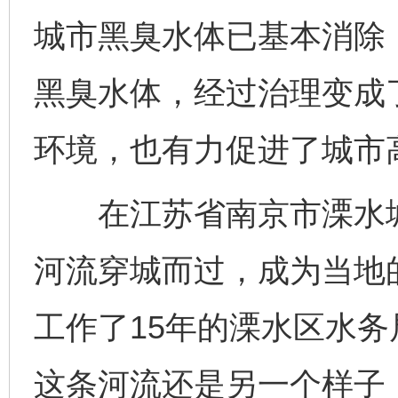
城市黑臭水体已基本消除
黑臭水体，经过治理变成
环境，也有力促进了城市
在江苏省南京市溧水城
河流穿城而过，成为当地
工作了15年的溧水区水
这条河流还是另一个样子