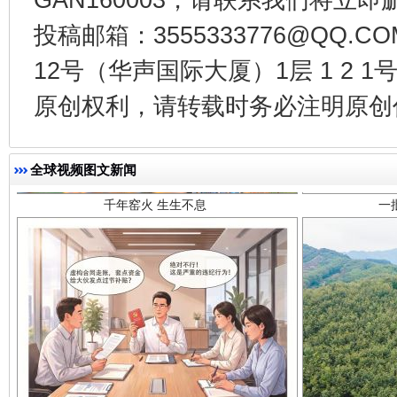
投稿邮箱：3555333776@QQ
12号（华声国际大厦）1层 1 2
千年窑火 生生不息
一
原创权利，请转载时务必注明原创作
全球视频图文新闻
揭开“小金库”的免责幌子