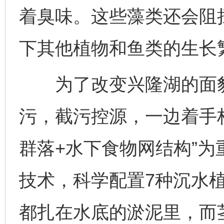
着臭味。这些藻类还会阻
下其他植物和鱼类的生长
为了改变兴隆湖的面貌
污，截污控源，一边着手
群落+水下食物网结构”
技术，科学配置7种沉水植
都扎在水底的淤泥里，而