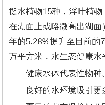
挺水植物15种，浮叶植
在湖面上或略微高出湖面）
年的5.28%提升至目前的7
万平方米，水生态健康水
健康水体代表性物种、
良好的水环境吸引更多