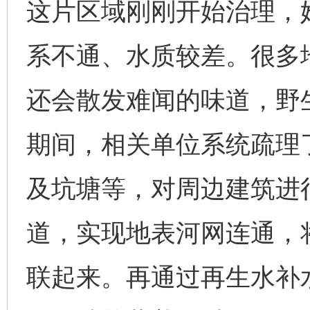
这片区域刚刚开始治理，
系不通、水质较差。很多
还会散发难闻的味道，野
期间，相关单位系统疏理
及坑塘等，对周边建筑进
道，实现地表河网连通，
联起来。再通过再生水补