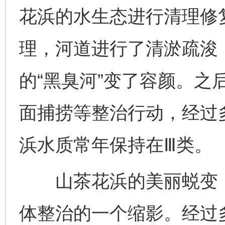
花浜的水生态进行清理修
理，河道进行了清淤疏浚
的“黑臭河”变了容颜。之
面捕捞等整治行动，经过
浜水质常年保持在Ⅲ类。
山茶花浜的美丽蜕变，
体整治的一个缩影。经过