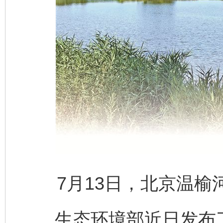
7月13日，北京温榆
生态环境部近日发布了