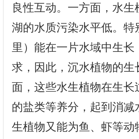
良性互动。一方面，水生
湖的水质污染水平低。特
里）能在一片水域中生长
求，因此，沉水植物的生
面，这些水生植物在生长
的盐类等养分，起到消减
生植物又能为鱼、虾等动