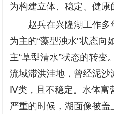
为构建立体、稳定、健康
赵兵在兴隆湖工作多年
为主的“藻型浊水”状态向
主“草型清水”状态的转变
流域滞洪洼地，曾经泥沙
Ⅳ类，且不稳定。水体富
严重的时候，湖面像被盖