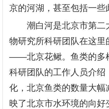
京的河湖，甚至包括一些
潮白河是北京市第二大
物研究所科研团队在这里
——北京花鳅。鱼类的多
科研团队的工作人员介绍
化，北京鱼类的数量大幅
映了北京市水环境的向好