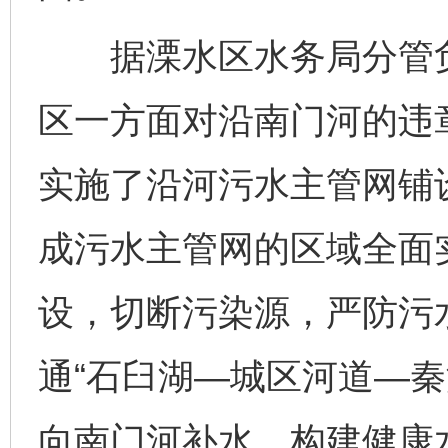
据溧水区水务局分管负
区一方面对沿南门河的违
实施了沿河污水主管网铺
成污水主管网的区域全面
设，切断污染源，严防污
通“石臼湖—城区河道—秦
向南门河补水，构建健康