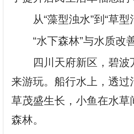
从“藻型浊水”到“草型
“水下森林”与水质改
四川天府新区，碧波万
来游玩。船行水上，透过
草茂盛生长，小鱼在水草
森林。