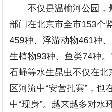
不仅是温榆河公园，最新
部门在北京市全市153个
459种、浮游动物461种
生植物93种、鱼类74种
石蝇等水生昆虫不仅在北
区河流中“安营扎寨”，也
中“现身”。越来越多对水