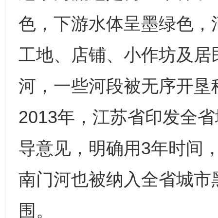
色，下游水体呈墨绿色，
工地、店铺、小作坊及居
河，一些河段被无序开垦
2013年，江苏省印发全
导意见，明确用3年时间
南门河也被纳入全省城市
围。