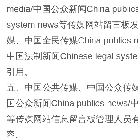
media/中国公众新闻China public
system news等传媒网站留
国家大学科技园优化重塑工作
媒、中国全民传媒China publics me
中国法制新闻Chinese legal 
引用。
五、中国公共传媒、中国公众传媒、中国全
国公众新闻China publics news/中
扯下公款旅游的“隐身衣”
如何以同
等传媒网站信息留言板管理人员
容。