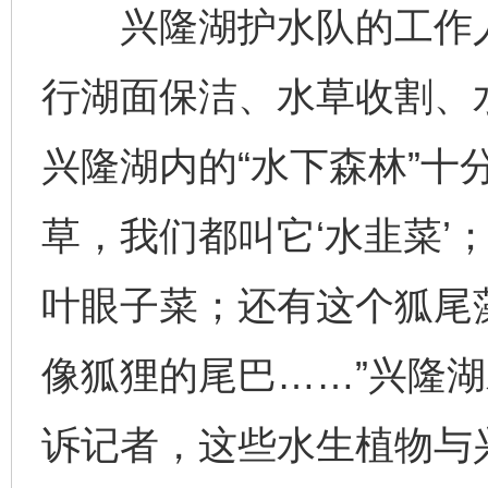
兴隆湖护水队的工作人
行湖面保洁、水草收割、
兴隆湖内的“水下森林”十
草，我们都叫它‘水韭菜’
叶眼子菜；还有这个狐尾
像狐狸的尾巴……”兴隆
诉记者，这些水生植物与