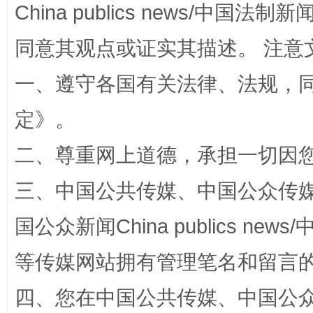
全民健身五年计划来了！等你上场
China publics news/中国法制新闻
同意其观点或证实其描述。 注意
一、遵守各国有关法律、法规，
定
》。
二、尊重网上道德，承担一切因
三、中国公共传媒、中国公众传媒、中国全
阿坝州三大球赛在茂县开幕
规模最
国公众新闻China publics news/中
等传媒网站拥有管理笔名和留言
四、您在中国公共传媒、中国公众传媒、