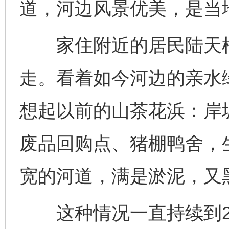
道，河边风景优美，是当
家住附近的居民陆天根
走。看着如今河边的亲水
想起以前的山茶花浜：岸
废品回购点、猪棚鸭舍，
宽的河道，满是淤泥，又
这种情况一直持续到20