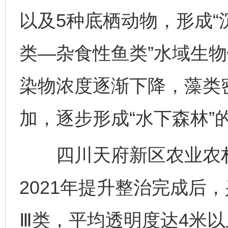
以及5种底栖动物，形成
类—杂食性鱼类”水域生
染物浓度逐渐下降，藻类
加，逐步形成“水下森林”
四川天府新区农业农村
2021年提升整治完成后
Ⅲ类，平均透明度达4米以