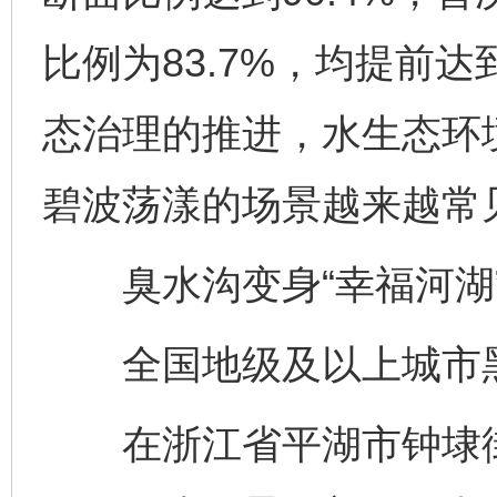
比例为83.7%，均提前达
态治理的推进，水生态环
碧波荡漾的场景越来越常
臭水沟变身“幸福河湖
全国地级及以上城市黑
在浙江省平湖市钟埭街