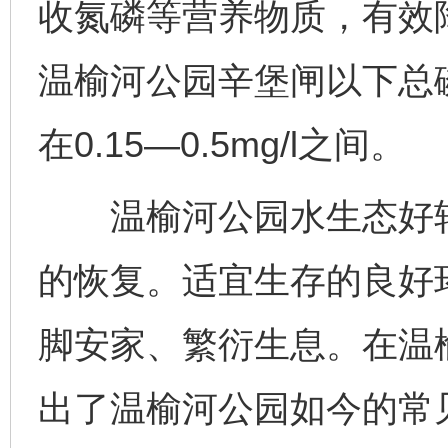
收氮磷等营养物质，有效
温榆河公园辛堡闸以下总磷在0
在0.15—0.5mg/l之间。
温榆河公园水生态好转
的恢复。适宜生存的良好
脚安家、繁衍生息。在温
出了温榆河公园如今的常