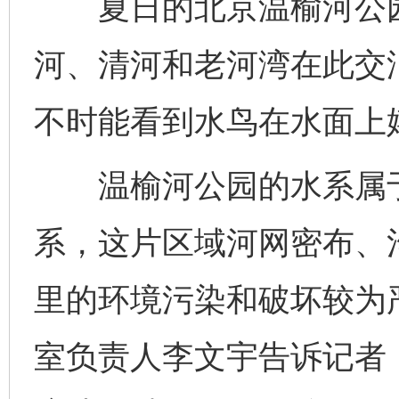
夏日的北京温榆河公园
河、清河和老河湾在此交
不时能看到水鸟在水面上
温榆河公园的水系属于
系，这片区域河网密布、
里的环境污染和破坏较为
室负责人李文宇告诉记者，