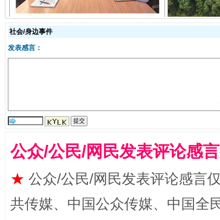
社会/身边事件
发表感言：
受贿1.44亿！段成刚被判无期
从幼儿
公众/公民/网民发表评论感
★
公众/公民/网民发表评论感言
共传媒、中国公众传媒、中国全民传媒Ch