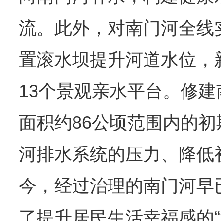
流。此外，对南门河全线
置滚水坝提升河道水位，
13个景观亲水平台。修
面积约86公顷范围内的
河排水系统的压力、降低
今，经过治理的南门河早已
了提升居民生活幸福感的“